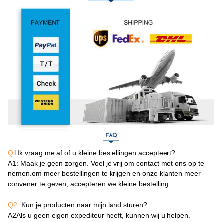
Q1
Ik vraag me af of u kleine bestellingen accepteert?
A1
: Maak je geen zorgen. Voel je vrij om contact met ons op te
nemen.om meer bestellingen te krijgen en onze klanten meer
convener te geven, accepteren we kleine bestelling.
Q2
: Kun je producten naar mijn land sturen?
A2
Als u geen eigen expediteur heeft, kunnen wij u helpen.