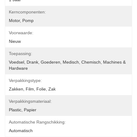
Kerncomponenten:
Motor, Pomp
Voorwaarde:
Nieuw
Toepassing:
Voedsel, Drank, Goederen, Medisch, Chemisch, Machines & 
Hardware
Verpakkingstype:
Zakken, Film, Folie, Zak
Verpakkingsmateriaal:
Plastic, Papier
Automatische Rangschikking:
Automatisch