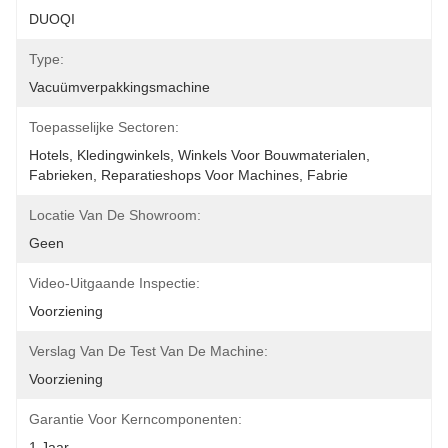
DUOQI
Type:
Vacuümverpakkingsmachine
Toepasselijke Sectoren:
Hotels, Kledingwinkels, Winkels Voor Bouwmaterialen, 
Fabrieken, Reparatieshops Voor Machines, Fabrie
Locatie Van De Showroom:
Geen
Video-Uitgaande Inspectie:
Voorziening
Verslag Van De Test Van De Machine:
Voorziening
Garantie Voor Kerncomponenten:
1 Jaar