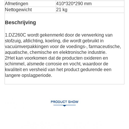
Afmetingen
410*320*290 mm
Nettogewicht
21 kg
Beschrijving
1.DZ260C wordt gekenmerkt door de verwerking van
stofzuig, afdichting, koeling, die wordt gebruikt in
vacuümverpakkingen voor de voedings-, farmaceutische,
aquatische, chemische en elektronische industrie.
2Het kan voorkomen dat de producten oxideren en
schimmel, alsmede corrosie en vocht, waardoor de
kwaliteit en versheid van het product gedurende een
langere opslagperiode.