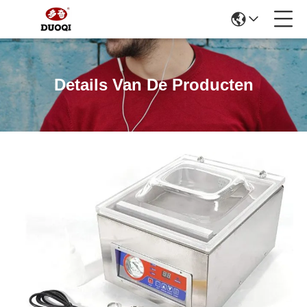
Details Van De Producten