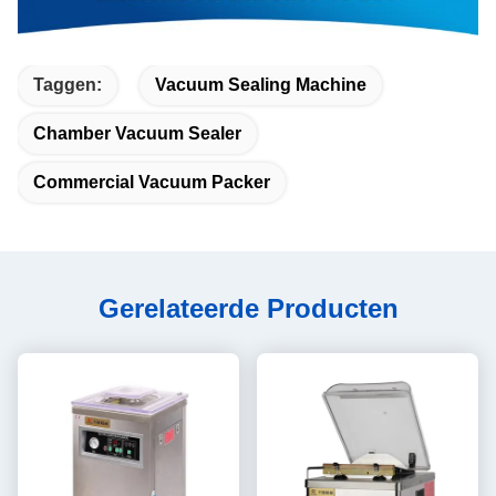
Taggen:
Vacuum Sealing Machine
Chamber Vacuum Sealer
Commercial Vacuum Packer
Gerelateerde Producten