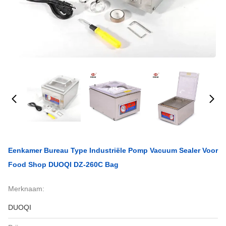
Eenkamer Bureau Type Industriële Pomp Vacuum Sealer Voor
Food Shop DUOQI DZ-260C Bag
Merknaam:
DUOQI