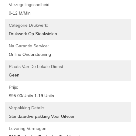
Verzegelingssnelheid:
0-12 M/min
Categorie Drukwerk:
Drukwerk Op Staalwielen
Na Garantie Service:
Online Ondersteuning
Plaats Van De Lokale Dienst:
Geen
Prijs:
$95.00/units 1-19 Units
Verpakking Details:
Standaardverpakking Voor Uitvoer
Levering Vermogen: