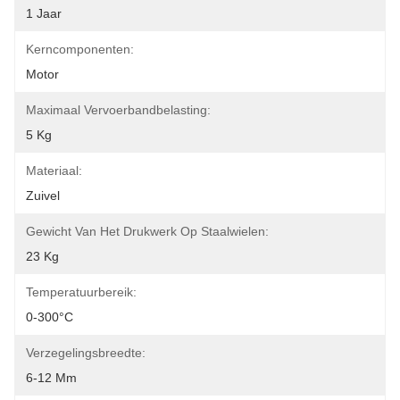
1 Jaar
Kerncomponenten:
Motor
Maximaal Vervoerbandbelasting:
5 Kg
Materiaal:
Zuivel
Gewicht Van Het Drukwerk Op Staalwielen:
23 Kg
Temperatuurbereik:
0-300°C
Verzegelingsbreedte:
6-12 Mm