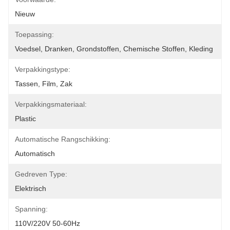
Nieuw
Toepassing:
Voedsel, Dranken, Grondstoffen, Chemische Stoffen, Kleding
Verpakkingstype:
Tassen, Film, Zak
Verpakkingsmateriaal:
Plastic
Automatische Rangschikking:
Automatisch
Gedreven Type:
Elektrisch
Spanning:
110V/220V 50-60Hz