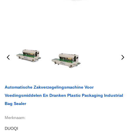
Automatische Zakverzegelingsmachine Voor
Voedingsmiddelen En Dranken Plastic Packaging Industrial
Bag Sealer
Merknaam:
DUOQI