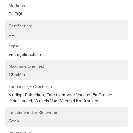
Merknaam:
DUOQI
Certificering:
CE
Type:
Verzegelmachine
Maximale Snelheid:
12m/min
Toepasselijke Sectoren:
Kleding, Fabrieken, Fabrieken Voor Voedsel En Dranken, 
Detailhandel, Winkels Voor Voedsel En Dranken
Locatie Van De Showroom:
Geen
Voorwaarde: