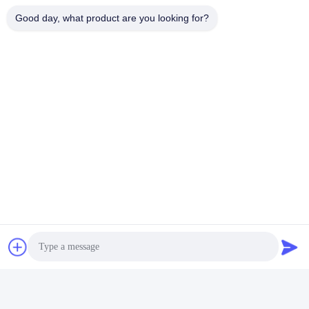
Good day, what product are you looking for?