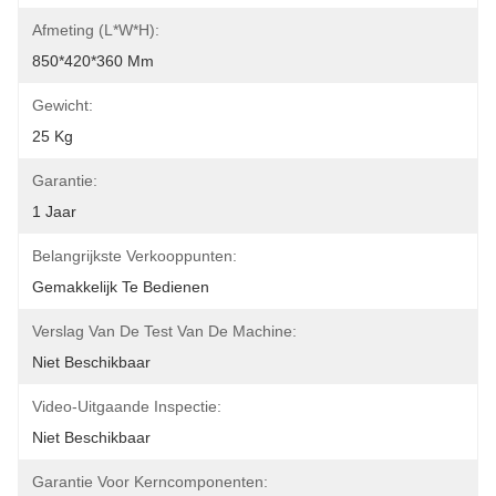
Afmeting (l*w*h):
850*420*360 Mm
Gewicht:
25 Kg
Garantie:
1 Jaar
Belangrijkste Verkooppunten:
Gemakkelijk Te Bedienen
Verslag Van De Test Van De Machine:
Niet Beschikbaar
Video-Uitgaande Inspectie:
Niet Beschikbaar
Garantie Voor Kerncomponenten: