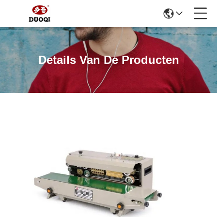
Details Van De Producten