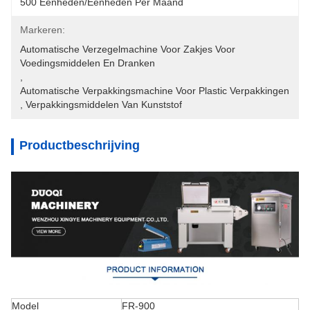
500 Eenheden/eenheden Per Maand
Markeren:
Automatische Verzegelmachine Voor Zakjes Voor 
Voedingsmiddelen En Dranken
, 
Automatische Verpakkingsmachine Voor Plastic Verpakkingen
, 
Verpakkingsmiddelen Van Kunststof
Productbeschrijving
Model
FR-900