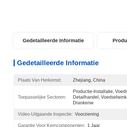
Gedetailleerde Informatie
Produ
Gedetailleerde Informatie
Plaats Van Herkomst:
Zhejiang, China
Productie-Installatie, Voed
Toepasselijke Sectoren:
Detailhandel, Voedselwinke
Drankenw
Video-Uitgaande Inspectie:
Voorziening
Garantie Voor Kerncomponenten:
1 Jaar