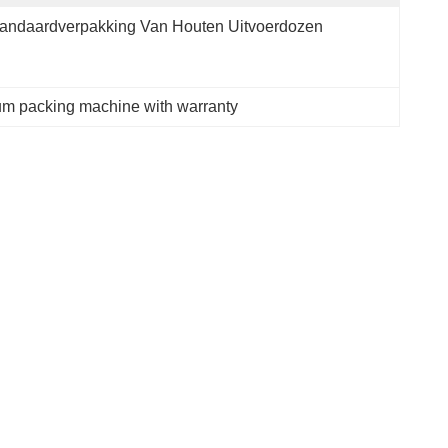
andaardverpakking Van Houten Uitvoerdozen
m packing machine with warranty