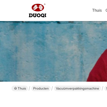
Thuis
Thuis
Producten
Vacuümverpakkingsmachine