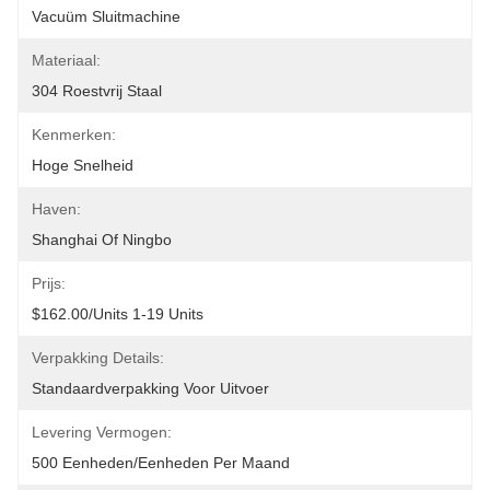
Vacuüm Sluitmachine
Materiaal:
304 Roestvrij Staal
Kenmerken:
Hoge Snelheid
Haven:
Shanghai Of Ningbo
Prijs:
$162.00/units 1-19 Units
Verpakking Details:
Standaardverpakking Voor Uitvoer
Levering Vermogen:
500 Eenheden/eenheden Per Maand