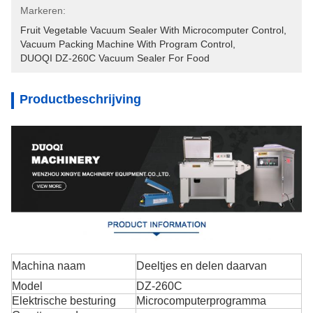
Markeren:
Fruit Vegetable Vacuum Sealer With Microcomputer Control
, 
Vacuum Packing Machine With Program Control
, 
DUOQI DZ-260C Vacuum Sealer For Food
Productbeschrijving
Machina naam
Deeltjes en delen daarvan
Model
DZ-260C
Elektrische besturing
Microcomputerprogramma