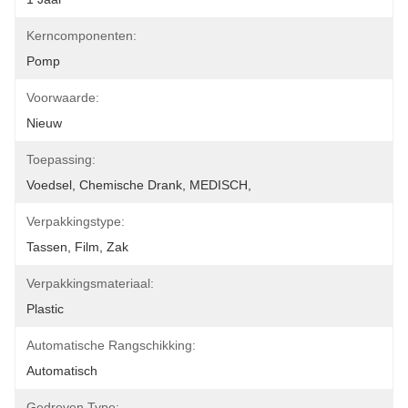
Kerncomponenten:
Pomp
Voorwaarde:
Nieuw
Toepassing:
Voedsel, Chemische Drank, MEDISCH,
Verpakkingstype:
Tassen, Film, Zak
Verpakkingsmateriaal:
Plastic
Automatische Rangschikking:
Automatisch
Gedreven Type: