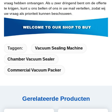
vraag hebben ontvangen. Als u zeer dringend bent om de offerte
te krijgen, kunt u ons bellen of ons in uw mail vertellen, zodat wij
uw vraag als prioriteit kunnen beschouwen.
Taggen:
Vacuum Sealing Machine
Chamber Vacuum Sealer
Commercial Vacuum Packer
Gerelateerde Producten