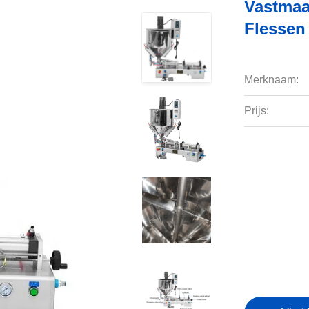
Vastmaa
Flessen 
Merknaam:
Prijs: