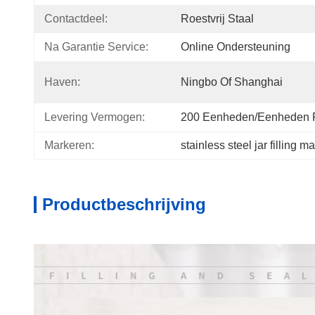
Contactdeel:
Roestvrij Staal
Na Garantie Service:
Online Ondersteuning
Haven:
Ningbo Of Shanghai
Levering Vermogen:
200 Eenheden/eenheden 
Markeren:
stainless steel jar filling m
Productbeschrijving