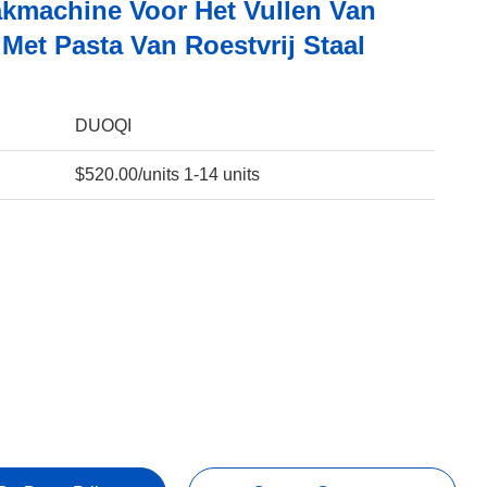
kmachine Voor Het Vullen Van
Met Pasta Van Roestvrij Staal
DUOQI
$520.00/units 1-14 units