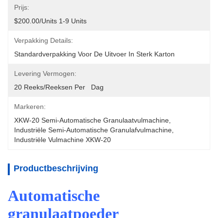
Prijs:
$200.00/units 1-9 Units
Verpakking Details:
Standardverpakking Voor De Uitvoer In Sterk Karton
Levering Vermogen:
20 Reeks/Reeksen Per   Dag
Markeren:
XKW-20 Semi-Automatische Granulaatvulmachine
, 
Industriële Semi-Automatische Granulafvulmachine
, 
Industriële Vulmachine XKW-20
Productbeschrijving
Automatische
granulaatpoeder