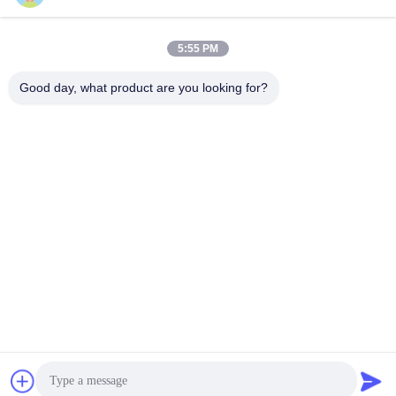
5:55 PM
Good day, what product are you looking for?