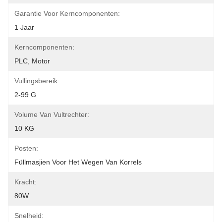
Garantie Voor Kerncomponenten:
1 Jaar
Kerncomponenten:
PLC, Motor
Vullingsbereik:
2-99 G
Volume Van Vultrechter:
10 KG
Posten:
Füllmasjien Voor Het Wegen Van Korrels
Kracht:
80W
Snelheid: