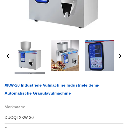
XKW-20 Industriële Vulmachine Industriële Semi-
Automatische Granulavulmachine
Merknaam:
DUOQI XKW-20