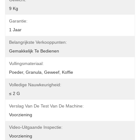
9 Kg
Garantie:
1 Jaar
Belangrijkste Verkooppunten:
Gemakkelijk Te Bedienen
Vullingsmateriaal:
Poeder, Granula, Geweef, Koffie
Volledige Nauwkeurigheid:
≤ 2 G
Verslag Van De Test Van De Machine:
Voorziening
Video-Uitgaande Inspectie:
Voorziening