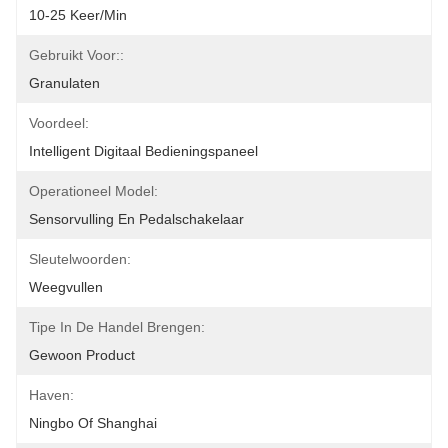
10-25 Keer/min
Gebruikt Voor::
Granulaten
Voordeel:
Intelligent Digitaal Bedieningspaneel
Operationeel Model:
Sensorvulling En Pedalschakelaar
Sleutelwoorden:
Weegvullen
Tipe In De Handel Brengen:
Gewoon Product
Haven:
Ningbo Of Shanghai