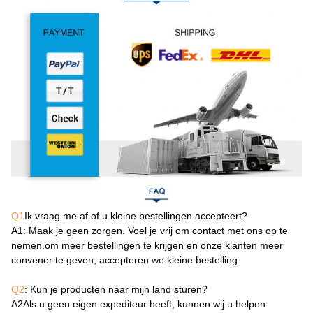
Q1
Ik vraag me af of u kleine bestellingen accepteert?
A1
: Maak je geen zorgen. Voel je vrij om contact met ons op te
nemen.om meer bestellingen te krijgen en onze klanten meer
convener te geven, accepteren we kleine bestelling.
Q2
: Kun je producten naar mijn land sturen?
A2
Als u geen eigen expediteur heeft, kunnen wij u helpen.