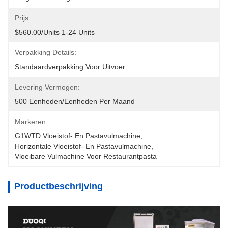
Prijs:
$560.00/units 1-24 Units
Verpakking Details:
Standaardverpakking Voor Uitvoer
Levering Vermogen:
500 Eenheden/eenheden Per Maand
Markeren:
G1WTD Vloeistof- En Pastavulmachine
, 
Horizontale Vloeistof- En Pastavulmachine
, 
Vloeibare Vulmachine Voor Restaurantpasta
Productbeschrijving