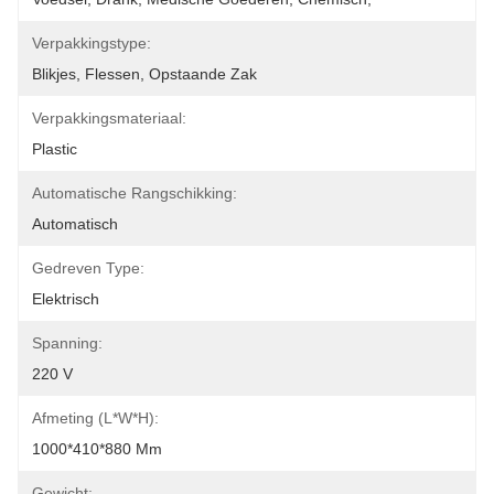
Verpakkingstype:
Blikjes, Flessen, Opstaande Zak
Verpakkingsmateriaal:
Plastic
Automatische Rangschikking:
Automatisch
Gedreven Type:
Elektrisch
Spanning:
220 V
Afmeting (l*w*h):
1000*410*880 Mm
Gewicht: