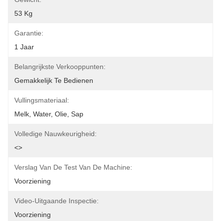
53 Kg
Garantie:
1 Jaar
Belangrijkste Verkooppunten:
Gemakkelijk Te Bedienen
Vullingsmateriaal:
Melk, Water, Olie, Sap
Volledige Nauwkeurigheid:
<>
Verslag Van De Test Van De Machine:
Voorziening
Video-Uitgaande Inspectie:
Voorziening