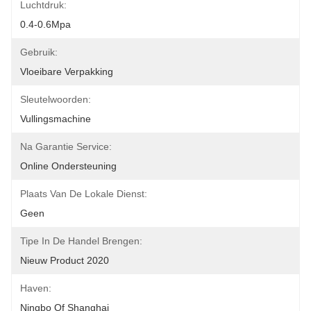
Luchtdruk:
0.4-0.6Mpa
Gebruik:
Vloeibare Verpakking
Sleutelwoorden:
Vullingsmachine
Na Garantie Service:
Online Ondersteuning
Plaats Van De Lokale Dienst:
Geen
Tipe In De Handel Brengen:
Nieuw Product 2020
Haven:
Ningbo Of Shanghai