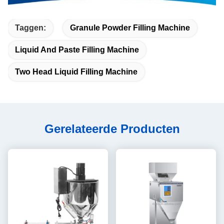
Taggen:
Granule Powder Filling Machine
Liquid And Paste Filling Machine
Two Head Liquid Filling Machine
Gerelateerde Producten