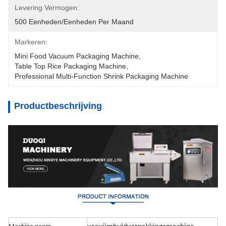
Levering Vermogen:
500 Eenheden/eenheden Per Maand
Markeren:
Mini Food Vacuum Packaging Machine
, 
Table Top Rice Packaging Machine
, 
Professional Multi-Function Shrink Packaging Machine
Productbeschrijving