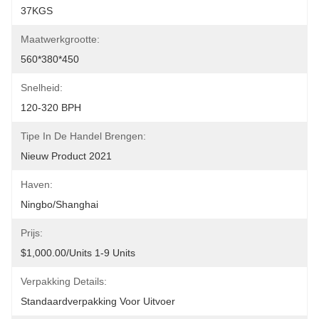
37KGS
Maatwerkgrootte:
560*380*450
Snelheid:
120-320 BPH
Tipe In De Handel Brengen:
Nieuw Product 2021
Haven:
Ningbo/Shanghai
Prijs:
$1,000.00/units 1-9 Units
Verpakking Details:
Standaardverpakking Voor Uitvoer