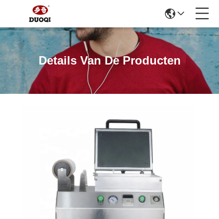
Details Van De Producten