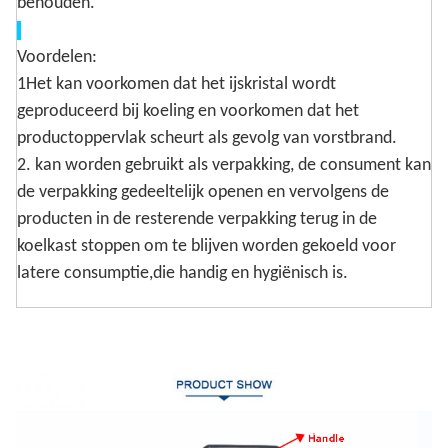
behouden.
Voordelen:
1Het kan voorkomen dat het ijskristal wordt
geproduceerd bij koeling en voorkomen dat het
productoppervlak scheurt als gevolg van vorstbrand.
2. kan worden gebruikt als verpakking, de consument kan
de verpakking gedeeltelijk openen en vervolgens de
producten in de resterende verpakking terug in de
koelkast stoppen om te blijven worden gekoeld voor
latere consumptie,die handig en hygiënisch is.