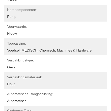
Kerncomponenten:
Pomp
Voorwaarde:
Nieuw
Toepassing:
Voedsel, MEDISCH, Chemisch, Machines & Hardware
Verpakkingstype:
Geval
Verpakkingsmateriaal:
Hout
Automatische Rangschikking:
Automatisch
Gedreven Type: