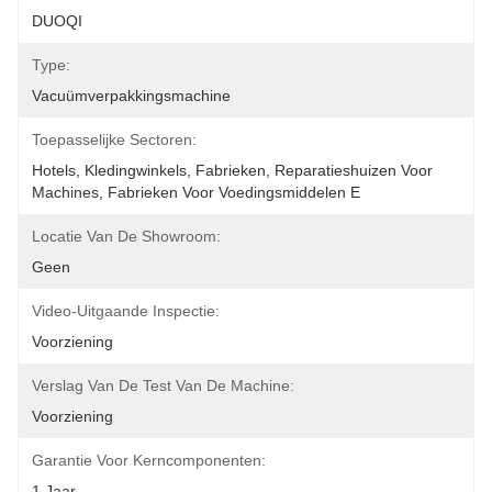
DUOQI
Type:
Vacuümverpakkingsmachine
Toepasselijke Sectoren:
Hotels, Kledingwinkels, Fabrieken, Reparatieshuizen Voor 
Machines, Fabrieken Voor Voedingsmiddelen E
Locatie Van De Showroom:
Geen
Video-Uitgaande Inspectie:
Voorziening
Verslag Van De Test Van De Machine:
Voorziening
Garantie Voor Kerncomponenten:
1 Jaar