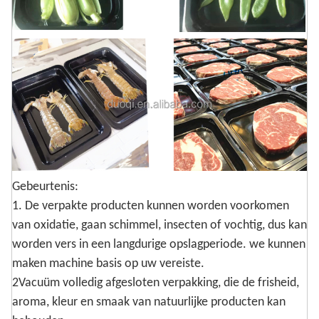
Gebeurtenis:
1. De verpakte producten kunnen worden voorkomen
van oxidatie, gaan schimmel, insecten of vochtig, dus kan
worden vers in een langdurige opslagperiode. we kunnen
maken machine basis op uw vereiste.
2Vacuüm volledig afgesloten verpakking, die de frisheid,
aroma, kleur en smaak van natuurlijke producten kan