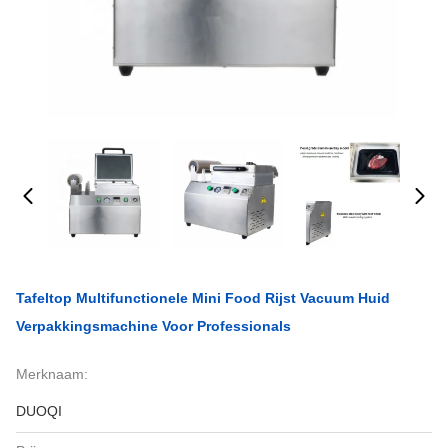
Tafeltop Multifunctionele Mini Food Rijst Vacuum Huid
Verpakkingsmachine Voor Professionals
Merknaam:
DUOQI