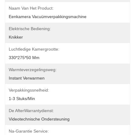
Naam Van Het Product:
Eenkamera Vacuümverpakkingsmachine
Elektrische Bediening:
Knikker
Luchtledige Kamergrootte:
330*275*50 Mm
Warmteverzegelingsweg:
Instant Verwarmen
Verpakkingssnelheid:
1-3 Stuks/min
De AfterWarrantydienst:
Videotechnische Ondersteuning
Na-Garantie Service: