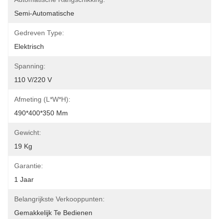
Semi-Automatische
Gedreven Type:
Elektrisch
Spanning:
110 V/220 V
Afmeting (l*w*h):
490*400*350 Mm
Gewicht:
19 Kg
Garantie:
1 Jaar
Belangrijkste Verkooppunten:
Gemakkelijk Te Bedienen