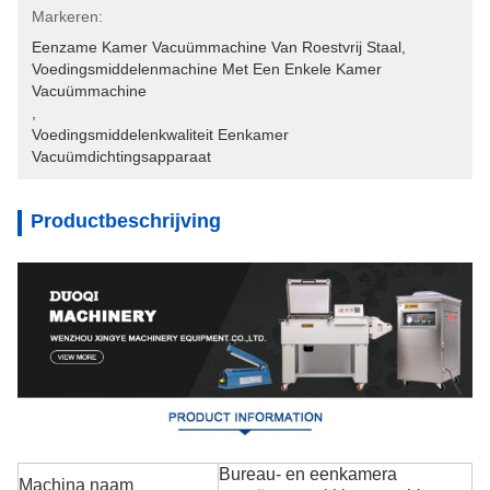
Markeren:
Eenzame Kamer Vacuümmachine Van Roestvrij Staal
, 
Voedingsmiddelenmachine Met Een Enkele Kamer 
Vacuümmachine
, 
Voedingsmiddelenkwaliteit Eenkamer 
Vacuümdichtingsapparaat
Productbeschrijving
Bureau- en eenkamera
Machina naam