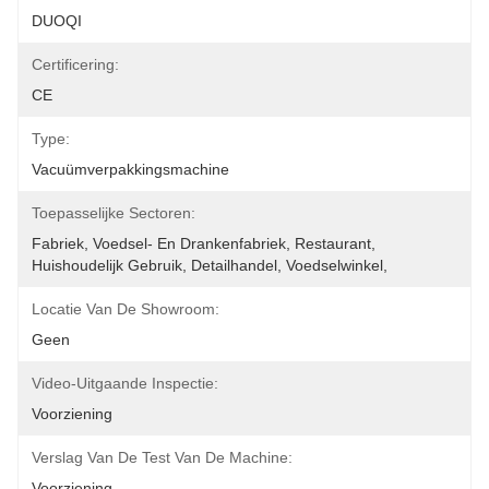
DUOQI
Certificering:
CE
Type:
Vacuümverpakkingsmachine
Toepasselijke Sectoren:
Fabriek, Voedsel- En Drankenfabriek, Restaurant, 
Huishoudelijk Gebruik, Detailhandel, Voedselwinkel,
Locatie Van De Showroom:
Geen
Video-Uitgaande Inspectie:
Voorziening
Verslag Van De Test Van De Machine:
Voorziening