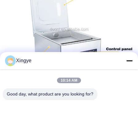
Xingye
10:14 AM
Good day, what product are you looking for?