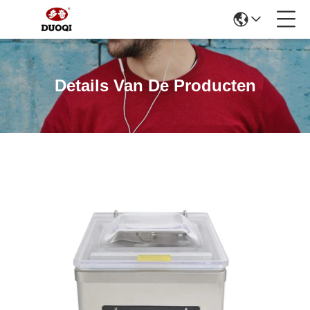
Details Van De Producten