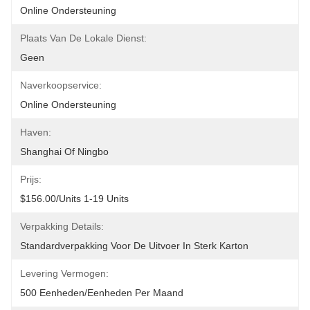
Online Ondersteuning
Plaats Van De Lokale Dienst:
Geen
Naverkoopservice:
Online Ondersteuning
Haven:
Shanghai Of Ningbo
Prijs:
$156.00/units 1-19 Units
Verpakking Details:
Standardverpakking Voor De Uitvoer In Sterk Karton
Levering Vermogen:
500 Eenheden/eenheden Per Maand