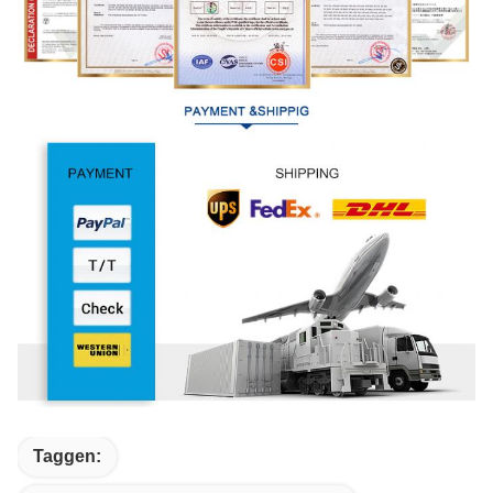
Taggen: