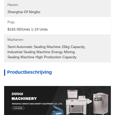
Haven:
Shanghai Of Ningbo
Prijs:
$165.00/units 1-19 Units
Markeren:
Semi Automatic Sealing Machine 26kg Capacity
, 
Industrial Sealing Machine Energy Mining
, 
Sealing Machine High Production Capacity
Productbeschrijving