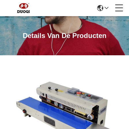
Details Van De Producten