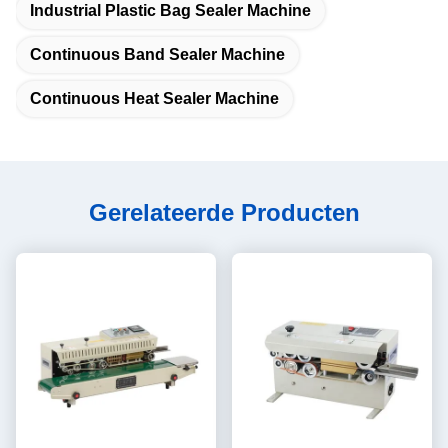
Industrial Plastic Bag Sealer Machine
Continuous Band Sealer Machine
Continuous Heat Sealer Machine
Gerelateerde Producten