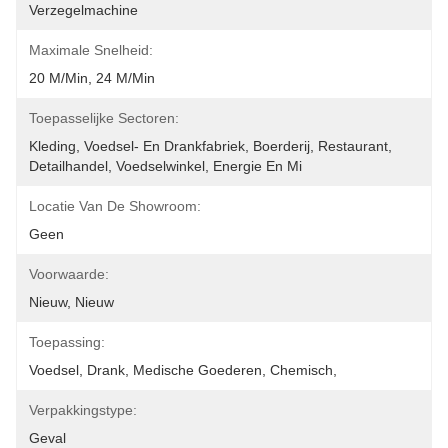
Verzegelmachine
Maximale Snelheid:
20 M/min, 24 M/min
Toepasselijke Sectoren:
Kleding, Voedsel- En Drankfabriek, Boerderij, Restaurant, 
Detailhandel, Voedselwinkel, Energie En Mi
Locatie Van De Showroom:
Geen
Voorwaarde:
Nieuw, Nieuw
Toepassing:
Voedsel, Drank, Medische Goederen, Chemisch,
Verpakkingstype:
Geval