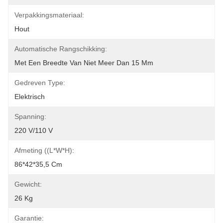
Verpakkingsmateriaal:
Hout
Automatische Rangschikking:
Met Een Breedte Van Niet Meer Dan 15 Mm
Gedreven Type:
Elektrisch
Spanning:
220 V/110 V
Afmeting ((L*W*H):
86*42*35,5 Cm
Gewicht:
26 Kg
Garantie: