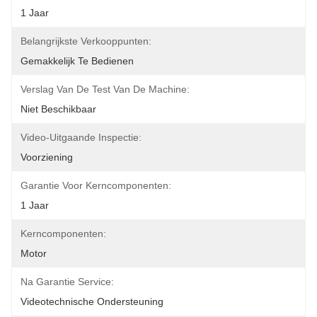
1 Jaar
Belangrijkste Verkooppunten:
Gemakkelijk Te Bedienen
Verslag Van De Test Van De Machine:
Niet Beschikbaar
Video-Uitgaande Inspectie:
Voorziening
Garantie Voor Kerncomponenten:
1 Jaar
Kerncomponenten:
Motor
Na Garantie Service:
Videotechnische Ondersteuning