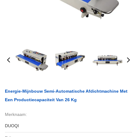
Energie-Mijnbouw Semi-Automatische Afdichtmachine Met
Een Productiecapaciteit Van 26 Kg
Merknaam:
DUOQI