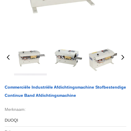
Commerciële Industriële Afdichtingsmachine Stofbestendige
Continue Band Afdichtingsmachine
Merknaam:
DUOQI