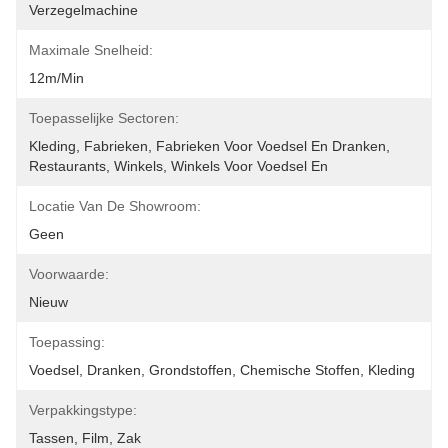
Verzegelmachine
Maximale Snelheid:
12m/min
Toepasselijke Sectoren:
Kleding, Fabrieken, Fabrieken Voor Voedsel En Dranken, 
Restaurants, Winkels, Winkels Voor Voedsel En
Locatie Van De Showroom:
Geen
Voorwaarde:
Nieuw
Toepassing:
Voedsel, Dranken, Grondstoffen, Chemische Stoffen, Kleding
Verpakkingstype:
Tassen, Film, Zak