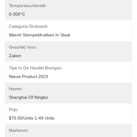
Temperatuurbereik:
0-300°C
Categorie Drukwerk:
Warmt Stempeldrukken In Staal
Geschikt Voor::
Zaken
Tipe In De Handel Brengen:
Nieuw Product 2023
Haven:
Shanghai Of Ningbo
Prijs:
$70.00/units 1-49 Units
Markeren: