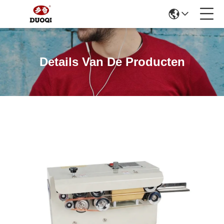
Details Van De Producten