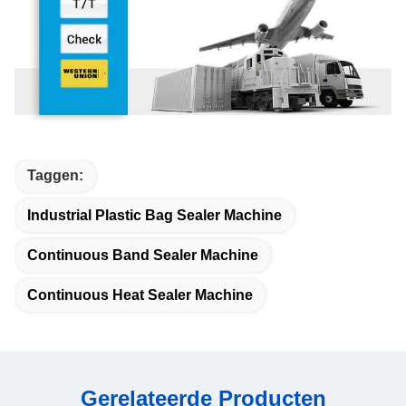
Taggen:
Industrial Plastic Bag Sealer Machine
Continuous Band Sealer Machine
Continuous Heat Sealer Machine
Gerelateerde Producten