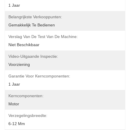
1 Jaar
Belangrijkste Verkooppunten:
Gemakkelijk Te Bedienen
Verslag Van De Test Van De Machine:
Niet Beschikbaar
Video-Uitgaande Inspectie:
Voorziening
Garantie Voor Kerncomponenten:
1 Jaar
Kerncomponenten:
Motor
Verzegelingsbreedte:
6-12 Mm